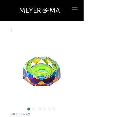
SKU: REG-BWL